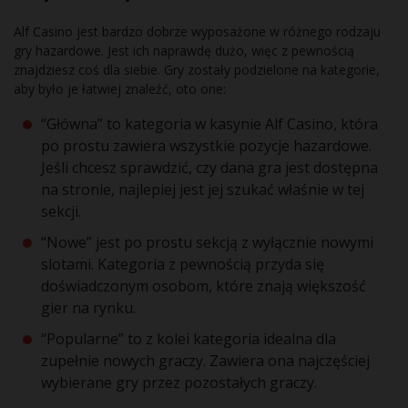
Alf Casino jest bardzo dobrze wyposażone w różnego rodzaju
gry hazardowe. Jest ich naprawdę dużo, więc z pewnością
znajdziesz coś dla siebie. Gry zostały podzielone na kategorie,
aby było je łatwiej znaleźć, oto one:
“Główna” to kategoria w kasynie Alf Casino, która
po prostu zawiera wszystkie pozycje hazardowe.
Jeśli chcesz sprawdzić, czy dana gra jest dostępna
na stronie, najlepiej jest jej szukać właśnie w tej
sekcji.
“Nowe” jest po prostu sekcją z wyłącznie nowymi
slotami. Kategoria z pewnością przyda się
doświadczonym osobom, które znają większość
gier na rynku.
“Popularne” to z kolei kategoria idealna dla
zupełnie nowych graczy. Zawiera ona najczęściej
wybierane gry przez pozostałych graczy.