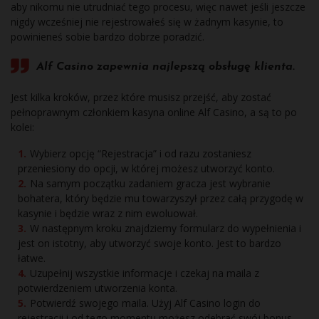
aby nikomu nie utrudniać tego procesu, więc nawet jeśli jeszcze
Metody płatności ?
nigdy wcześniej nie rejestrowałeś się w żadnym kasynie, to
powinieneś sobie bardzo dobrze poradzić.
Obsługa klienta ?
Alf Casino zapewnia najlepszą obsługę klienta.
FAQ ❓
Jest kilka kroków, przez które musisz przejść, aby zostać
pełnoprawnym członkiem kasyna online Alf Casino, a są to po
kolei:
Wybierz opcję “Rejestracja” i od razu zostaniesz
przeniesiony do opcji, w której możesz utworzyć konto.
Na samym początku zadaniem gracza jest wybranie
bohatera, który będzie mu towarzyszył przez całą przygodę w
kasynie i będzie wraz z nim ewoluował.
W następnym kroku znajdziemy formularz do wypełnienia i
jest on istotny, aby utworzyć swoje konto. Jest to bardzo
łatwe.
Uzupełnij wszystkie informacje i czekaj na maila z
potwierdzeniem utworzenia konta.
Potwierdź swojego maila. Użyj Alf Casino login do
rejestracji i od tego momentu możesz odebrać swój bonus