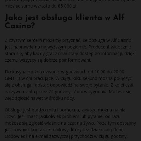
miesiąc suma wzrasta do 85 000 zł.
Jaka jest obsługa klienta w Alf
Casino?
Z czystym sercem możemy przyznać, że obsługa w Alf Casino
jest naprawdę na najwyższym poziomie. Producent widocznie
stara się, aby każdy gracz miał stały dostęp do informacji, dzięki
czemu wszyscy są dobrze poinformowani.
Do kasyna można dzwonić w godzinach od 10:00 do 20:00
GMT+3 w dni pracujące. W ciągu kilku sekund można połączyć
się z obsługą i dostać odpowiedź na swoje pytanie. Z kolei czat
na żywo działa przez 24 godziny, 7 dni w tygodniu. Możesz się
więc zgłosić nawet w środku nocy.
Obsługa jest bardzo miła i pomocna, zawsze można na nią
liczyć. Jeśli masz jakikolwiek problem lub pytanie, od razu
możesz się zgłosić właśnie na czat na żywo. Poza tym dostępny
jest również kontakt e-mailowy, który też działa całą dobę.
Odpowiedź na e-mail zazwyczaj przychodzi w ciągu godziny,