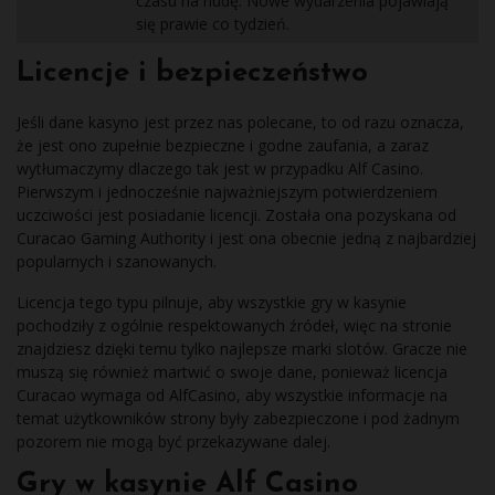
czasu na nudę. Nowe wydarzenia pojawiają
się prawie co tydzień.
Licencje i bezpieczeństwo
Jeśli dane kasyno jest przez nas polecane, to od razu oznacza,
że jest ono zupełnie bezpieczne i godne zaufania, a zaraz
wytłumaczymy dlaczego tak jest w przypadku Alf Casino.
Pierwszym i jednocześnie najważniejszym potwierdzeniem
uczciwości jest posiadanie licencji. Została ona pozyskana od
Curacao Gaming Authority i jest ona obecnie jedną z najbardziej
popularnych i szanowanych.
Licencja tego typu pilnuje, aby wszystkie gry w kasynie
pochodziły z ogólnie respektowanych źródeł, więc na stronie
znajdziesz dzięki temu tylko najlepsze marki slotów. Gracze nie
muszą się również martwić o swoje dane, ponieważ licencja
Curacao wymaga od AlfCasino, aby wszystkie informacje na
temat użytkowników strony były zabezpieczone i pod żadnym
pozorem nie mogą być przekazywane dalej.
Gry w kasynie Alf Casino