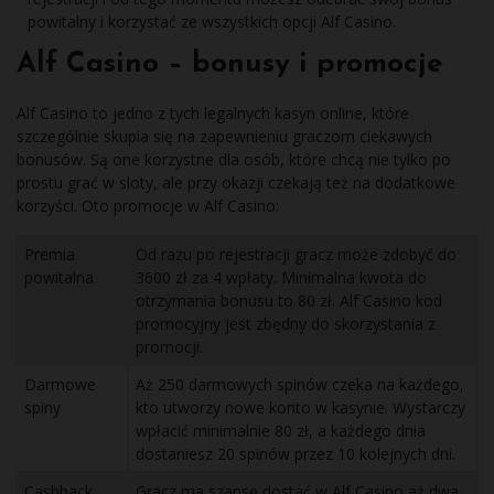
powitalny i korzystać ze wszystkich opcji Alf Casino.
Alf Casino – bonusy i promocje
Alf Casino to jedno z tych legalnych kasyn online, które
szczególnie skupia się na zapewnieniu graczom ciekawych
bonusów. Są one korzystne dla osób, które chcą nie tylko po
prostu grać w sloty, ale przy okazji czekają też na dodatkowe
korzyści. Oto promocje w Alf Casino:
Premia
Od razu po rejestracji gracz może zdobyć do
powitalna
3600 zł za 4 wpłaty. Minimalna kwota do
otrzymania bonusu to 80 zł. Alf Casino kod
promocyjny jest zbędny do skorzystania z
promocji.
Darmowe
Aż 250 darmowych spinów czeka na każdego,
spiny
kto utworzy nowe konto w kasynie. Wystarczy
wpłacić minimalnie 80 zł, a każdego dnia
dostaniesz 20 spinów przez 10 kolejnych dni.
Cashback
Gracz ma szansę dostać w Alf Casino aż dwa