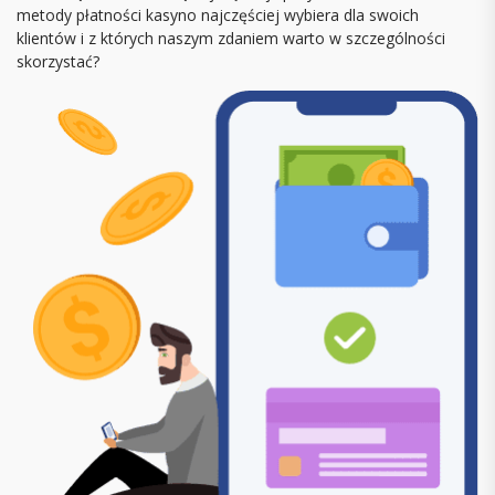
metody płatności kasyno najczęściej wybiera dla swoich
klientów i z których naszym zdaniem warto w szczególności
skorzystać?