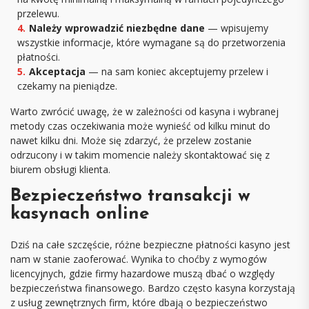
przelewu.
Należy wprowadzić niezbędne dane
— wpisujemy
wszystkie informacje, które wymagane są do przetworzenia
płatności.
Akceptacja
— na sam koniec akceptujemy przelew i
czekamy na pieniądze.
Warto zwrócić uwagę, że w zależności od kasyna i wybranej
metody czas oczekiwania może wynieść od kilku minut do
nawet kilku dni. Może się zdarzyć, że przelew zostanie
odrzucony i w takim momencie należy skontaktować się z
biurem obsługi klienta.
Bezpieczeństwo transakcji w
kasynach online
Dziś na całe szczęście, różne bezpieczne płatności kasyno jest
nam w stanie zaoferować. Wynika to choćby z wymogów
licencyjnych, gdzie firmy hazardowe muszą dbać o względy
bezpieczeństwa finansowego. Bardzo często kasyna korzystają
z usług zewnętrznych firm, które dbają o bezpieczeństwo