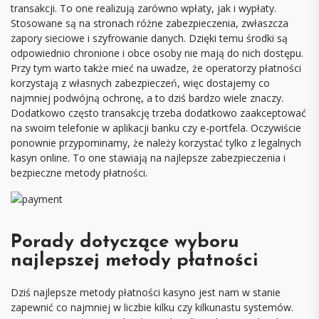
transakcji. To one realizują zarówno wpłaty, jak i wypłaty.
Stosowane są na stronach różne zabezpieczenia, zwłaszcza
zapory sieciowe i szyfrowanie danych. Dzięki temu środki są
odpowiednio chronione i obce osoby nie mają do nich dostępu.
Przy tym warto także mieć na uwadze, że operatorzy płatności
korzystają z własnych zabezpieczeń, więc dostajemy co
najmniej podwójną ochronę, a to dziś bardzo wiele znaczy.
Dodatkowo często transakcję trzeba dodatkowo zaakceptować
na swoim telefonie w aplikacji banku czy e-portfela. Oczywiście
ponownie przypominamy, że należy korzystać tylko z legalnych
kasyn online. To one stawiają na najlepsze zabezpieczenia i
bezpieczne metody płatności.
Porady dotyczące wyboru
najlepszej metody płatności
Dziś najlepsze metody płatności kasyno jest nam w stanie
zapewnić co najmniej w liczbie kilku czy kilkunastu systemów.