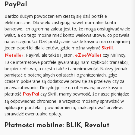
PayPal
Bardzo dużym powodzeniem cieszą się dziś portfele
elektroniczne. Dla wielu zastępują nawet normalne konta
bankowe. Ich ogromną zaletą jest to, że mogą obsługiwać wiele
walut, a do tego można mieć konto wielowalutowe, co pozwala
na oszczędności. Dziś praktycznie każde kasyno ma co najmniej
jeden e-portfel dla klientów, gdzie można wybrać
,
Skrill
, PayPal, ale także i Jeton,
czy MiFinity.
Neteller
eZeeWallet
Takie internetowe portfele gwarantują nam szybkość transakcji,
bezpieczeństwo, a często także i anonimowość. Należy jednak
pamiętać o potencjalnych opłatach i ograniczeniach, gdyż
czasem pobierane są dodatkowe prowizje za przelewy czy za
przewalutowanie. Decydując się na oferowaną przez kasyno
płatność
czy Skrill, mamy pewność, że nasze pieniądze
PayPal
są odpowiednio chronione, a wszystko możemy sprawdzić w
aplikacji e-portfela – powiadomienia, zaakceptować przelew,
sprawdzić ewentualne opłaty.
Płatności mobilne: BLIK, Revolut