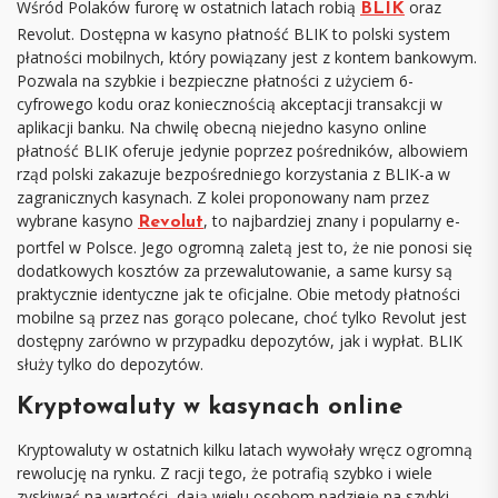
Wśród Polaków furorę w ostatnich latach robią
oraz
BLIK
Revolut. Dostępna w kasyno płatność BLIK to polski system
płatności mobilnych, który powiązany jest z kontem bankowym.
Pozwala na szybkie i bezpieczne płatności z użyciem 6-
cyfrowego kodu oraz koniecznością akceptacji transakcji w
aplikacji banku. Na chwilę obecną niejedno kasyno online
płatność BLIK oferuje jedynie poprzez pośredników, albowiem
rząd polski zakazuje bezpośredniego korzystania z BLIK-a w
zagranicznych kasynach. Z kolei proponowany nam przez
wybrane kasyno
, to najbardziej znany i popularny e-
Revolut
portfel w Polsce. Jego ogromną zaletą jest to, że nie ponosi się
dodatkowych kosztów za przewalutowanie, a same kursy są
praktycznie identyczne jak te oficjalne. Obie metody płatności
mobilne są przez nas gorąco polecane, choć tylko Revolut jest
dostępny zarówno w przypadku depozytów, jak i wypłat. BLIK
służy tylko do depozytów.
Kryptowaluty w kasynach online
Kryptowaluty w ostatnich kilku latach wywołały wręcz ogromną
rewolucję na rynku. Z racji tego, że potrafią szybko i wiele
zyskiwać na wartości, dają wielu osobom nadzieję na szybki