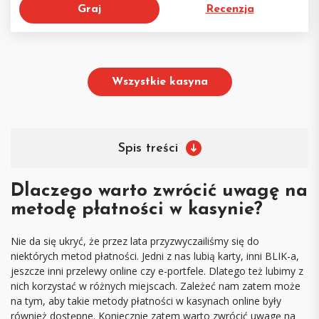
Graj
Recenzja
Wszystkie kasyna
Spis treści
Dlaczego warto zwrócić uwagę na
Dlaczego warto zwrócić uwagę na metodę
metodę płatności w kasynie?
płatności ?
Nie da się ukryć, że przez lata przyzwyczailiśmy się do
Najpopularniejsze metody płatności ?
niektórych metod płatności. Jedni z nas lubią karty, inni BLIK-a,
jeszcze inni przelewy online czy e-portfele. Dlatego też lubimy z
nich korzystać w różnych miejscach. Zależeć nam zatem może
Jak dokonać depozyt? ?
na tym, aby takie metody płatności w kasynach online były
również dostępne. Koniecznie zatem warto zwrócić uwagę na