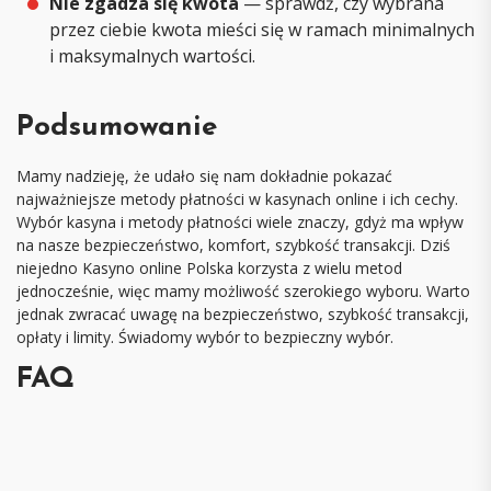
Nie zgadza się kwota
— sprawdź, czy wybrana
przez ciebie kwota mieści się w ramach minimalnych
i maksymalnych wartości.
Podsumowanie
Mamy nadzieję, że udało się nam dokładnie pokazać
najważniejsze metody płatności w kasynach online i ich cechy.
Wybór kasyna i metody płatności wiele znaczy, gdyż ma wpływ
na nasze bezpieczeństwo, komfort, szybkość transakcji. Dziś
niejedno Kasyno online Polska korzysta z wielu metod
jednocześnie, więc mamy możliwość szerokiego wyboru. Warto
jednak zwracać uwagę na bezpieczeństwo, szybkość transakcji,
opłaty i limity. Świadomy wybór to bezpieczny wybór.
FAQ