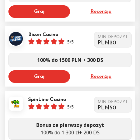
Graj
Recenzja
Bison Casino
MIN DEPOZYT
5
/5
PLN20
100% do 1500 PLN + 300 DS
Graj
Recenzja
SpinLine Сasino
MIN DEPOZYT
5
/5
PLN50
Bonus za pierwszy depozyt
100% do 1 300 zł‎+ 200 DS