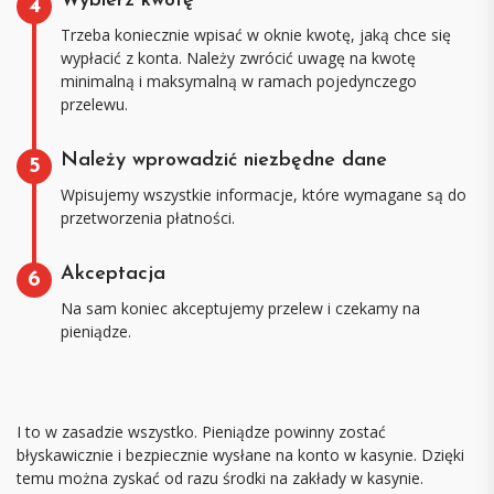
Wybierz kwotę
Trzeba koniecznie wpisać w oknie kwotę, jaką chce się
wypłacić z konta. Należy zwrócić uwagę na kwotę
minimalną i maksymalną w ramach pojedynczego
przelewu.
Należy wprowadzić niezbędne dane
Wpisujemy wszystkie informacje, które wymagane są do
przetworzenia płatności.
Akceptacja
Na sam koniec akceptujemy przelew i czekamy na
pieniądze.
I to w zasadzie wszystko. Pieniądze powinny zostać
błyskawicznie i bezpiecznie wysłane na konto w kasynie. Dzięki
temu można zyskać od razu środki na zakłady w kasynie.