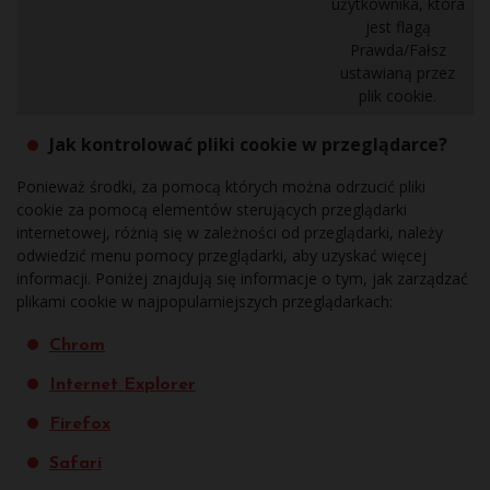
użytkownika, która
jest flagą
Prawda/Fałsz
ustawianą przez
plik cookie.
Jak kontrolować pliki cookie w przeglądarce?
Ponieważ środki, za pomocą których można odrzucić pliki
cookie za pomocą elementów sterujących przeglądarki
internetowej, różnią się w zależności od przeglądarki, należy
odwiedzić menu pomocy przeglądarki, aby uzyskać więcej
informacji. Poniżej znajdują się informacje o tym, jak zarządzać
plikami cookie w najpopularniejszych przeglądarkach:
Chrom
Internet Explorer
Firefox
Safari