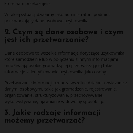
które nam przekazujesz.
W takiej sytuacji działamy jako administrator i podmiot
przetwarzający dane osobowe użytkownika.
2. Czym są dane osobowe i czym
jest ich przetwarzanie?
Dane osobowe to wszelkie informacje dotyczące użytkownika,
które samodzielnie lub w połączeniu z innymi informacjami
umożliwiają osobie gromadzącej i przetwarzającej takie
informacje zidentyfikowanie użytkownika jako osoby.
Przetwarzanie informacji oznacza wszelkie działania związane z
danymi osobowymi, takie jak gromadzenie, rejestrowanie,
organizowanie, strukturyzowanie, przechowywanie,
wykorzystywanie, ujawnianie w dowolny sposób itp.
3. Jakie rodzaje informacji
możemy przetwarzać?