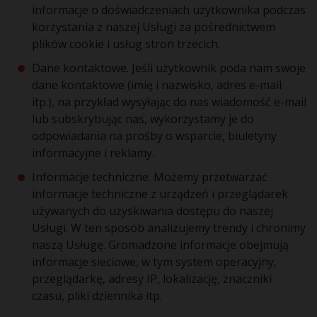
informacje o doświadczeniach użytkownika podczas
korzystania z naszej Usługi za pośrednictwem
plików cookie i usług stron trzecich.
Dane kontaktowe. Jeśli użytkownik poda nam swoje
dane kontaktowe (imię i nazwisko, adres e-mail
itp.), na przykład wysyłając do nas wiadomość e-mail
lub subskrybując nas, wykorzystamy je do
odpowiadania na prośby o wsparcie, biuletyny
informacyjne i reklamy.
Informacje techniczne. Możemy przetwarzać
informacje techniczne z urządzeń i przeglądarek
używanych do uzyskiwania dostępu do naszej
Usługi. W ten sposób analizujemy trendy i chronimy
naszą Usługę. Gromadzone informacje obejmują
informacje sieciowe, w tym system operacyjny,
przeglądarkę, adresy IP, lokalizację, znaczniki
czasu, pliki dziennika itp.