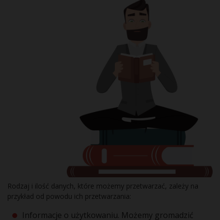
Rodzaj i ilość danych, które możemy przetwarzać, zależy na
przykład od powodu ich przetwarzania:
Informacje o użytkowaniu. Możemy gromadzić