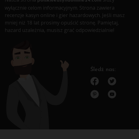
polskiekasynaonline24.com
wyłącznie celom informacyjnym. Strona zawiera
recenzje kasyn online i gier hazardowych. Jeśli masz
mniej niż 18 lat prosimy opuścić stronę. Pamiętaj,
hazard uzależnia, musisz grać odpowiedzialnie!
Śledź nas: