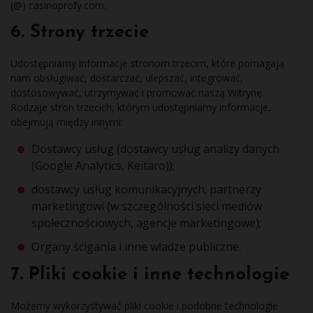
(@) casinoprofy.com.
6. Strony trzecie
Udostępniamy informacje stronom trzecim, które pomagają
nam obsługiwać, dostarczać, ulepszać, integrować,
dostosowywać, utrzymywać i promować naszą Witrynę.
Rodzaje stron trzecich, którym udostępniamy informacje,
obejmują między innymi:
Dostawcy usług (dostawcy usług analizy danych
(Google Analytics, Keitaro));
dostawcy usług komunikacyjnych; partnerzy
marketingowi (w szczególności sieci mediów
społecznościowych, agencje marketingowe);
Organy ścigania i inne władze publiczne.
7. Pliki cookie i inne technologie
Możemy wykorzystywać pliki cookie i podobne technologie