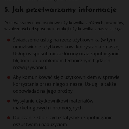
5. Jak przetwarzamy informacje
Przetwarzamy dane osobowe użytkownika z różnych powodów,
w zależności od sposobu interakcji użytkownika z naszą Usługą:
Świadczenie usług na rzecz użytkownika (w tym
umożliwienie użytkownikowi korzystania z naszej
Usługi w sposób niezakłócony oraz zapobieganie
błędom lub problemom technicznym bądź ich
rozwiązywanie).
Aby komunikować się z użytkownikiem w sprawie
korzystania przez niego z naszej Usługi, a także
odpowiadać na jego prośby.
Wysyłanie użytkownikowi materiałów
marketingowych i promocyjnych.
Obliczanie zbiorczych statystyk i zapobieganie
oszustwom i nadużyciom.