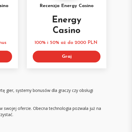
sino
Recenzja Energy
Casino
Energy
Casino
nus
100% i 50% aż do 2000 PLN
Graj
rtę gier, systemy bonusów dla graczy czy obsługi
 w swojej ofercie. Obecna technologia pozwala już na
rzystać.