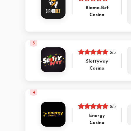
1500
250
Biamo.Bet
Casino
2000
2150
2225
2250
5
/5
2500
Slottyway
3000
Casino
3600
4500
6000
5
/5
Energy
Casino