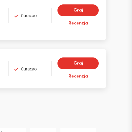
Graj
Curacao
Recenzja
Graj
Curacao
Recenzja