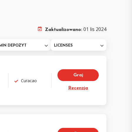
01 lis 2024
Zaktualizowano:
MIN DEPOZYT
LICENSES
Graj
Curacao
Recenzja