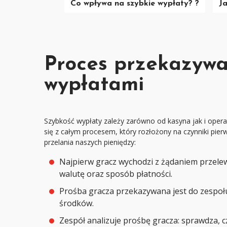
Co wpływa na szybkie wypłaty? ?
Ja
Proces przekazywa
wypłatami
Szybkość wypłaty zależy zarówno od kasyna jak i opera
się z całym procesem, który rozłożony na czynniki pier
przelania naszych pieniędzy:
Najpierw gracz wychodzi z żądaniem przele
walutę oraz sposób płatności.
Prośba gracza przekazywana jest do zespoł
środków.
Zespół analizuje prośbę gracza: sprawdza, c