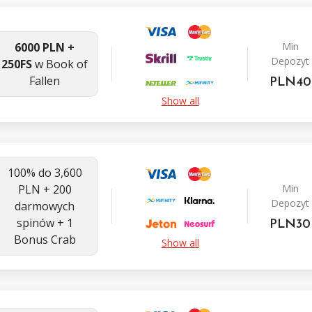
Min
6000 PLN +
Depozyt
250FS
w Book of
Fallen
PLN40
Show all
100% do 3,600
Min
PLN + 200
Depozyt
darmowych
spinów + 1
PLN30
Bonus Crab
Show all