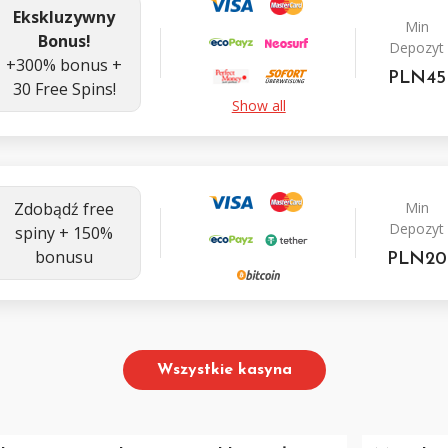
Ekskluzywny
Min
Bonus!
Depozyt
+300% bonus +
PLN45
30 Free Spins!
Show all
Min
Zdobądź free
Depozyt
spiny + 150%
bonusu
PLN20
Wszystkie kasyna