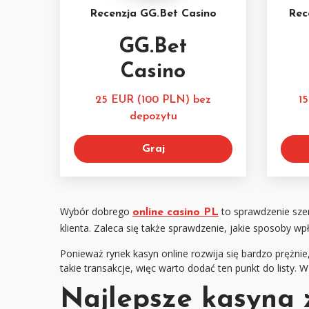
Recenzja GG.Bet
Casino
Rec
Kasyna bez konta
GG.Bet
High Roller kasyno
Casino
Kasyno na żywo
25 EUR (100 PLN) bez
1
depozytu
Graj
Wybór dobrego
to sprawdzenie szer
online casino PL
klienta. Zaleca się także sprawdzenie, jakie sposoby wpł
Ponieważ rynek kasyn online rozwija się bardzo prężni
takie transakcje, więc warto dodać ten punkt do listy. W
Najlepsze kasyna 