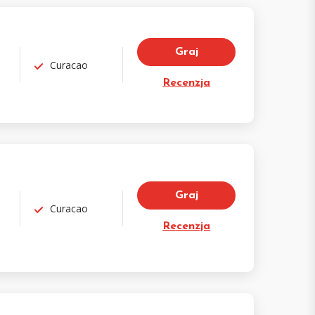
Graj
Curacao
Recenzja
Graj
Curacao
Recenzja