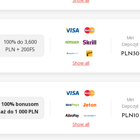
Show all
Min
100% do 3,600
Depozyt
PLN + 200FS
PLN30
Show all
Min
100% bonusom
Depozyt
aż do 1 000 PLN
PLN10
Show all