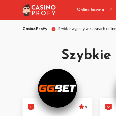
Online kasyna
Szybkie wypłaty w kasynach onlin
CasinoProfy
Online kasy
Co wpływa na szybkie 
Według typu
Szybkie 
Jak zacząć grę w kasyn
Wypłacalne kasyna
Metody płatności
Darmowe kasyna
Zalety
Kasyna na pieniądze
Wskazówki
Kasyna szybkie wypła
Nowe kasyna
Legalne kasyna
5
Kasyna bez weryfikacj