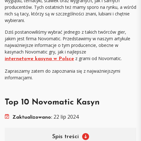
wyglądu, tematyki, stawek oraz wygranych, jak i samych
producentów. Tych ostatnich też mamy sporo na rynku, a wśród
nich są tacy, którzy są w szczególności znani, lubiani i chętnie
wybierani.
Dziś postanowiliśmy wybrać jednego z takich twórców gier,
jakim jest firma Novomatic. Przedstawimy w naszym artykule
najważniejsze informacje o tym producencie, obecne w
kasynach Novomatic gry, jak i najlepsze
z grami od Novomatic.
internetowe kasyna w Polsce
Zapraszamy zatem do zapoznania się z najważniejszymi
informacjami.
Top 10 Novomatic Kasyn
22 lip 2024
Zaktualizowano:
Spis treści