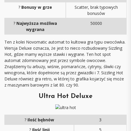
?
Bonusy w grze
Scatter, brak typowych
bonusów
?
Najwyższa możliwa
50000
wygrana
Ten z kolei Novomatic automat to kultowa gra typu owocówka.
Wersja Deluxe oznacza, że jest to nieco rozbudowany Sizzling
Hot, gdzie mamy wyższe stawki i wygrane. Ten hot spot
automat zdominowany jest przez symbole owocowe.
Znajdziemy tu arbuzy, wiśnie, pomarańcze, cytryny, śliwki czy
winogrona, które dopełnione są przez gwiazdki i 7. Sizzling Hot
Deluxe również gra retro, w której to grafika kojarzyć się może
z maszynami barowymi z lat 80. czy 90.
Ultra Hot Deluxe
?
Ilość bębnów
3
?
Ilość linii
5