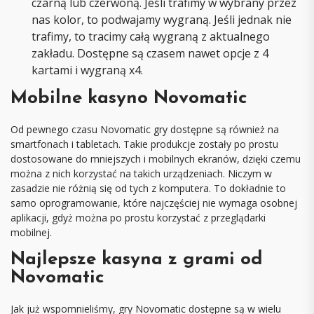
czarną lub czerwoną. Jeśli trafimy w wybrany przez
nas kolor, to podwajamy wygraną. Jeśli jednak nie
trafimy, to tracimy całą wygraną z aktualnego
zakładu. Dostępne są czasem nawet opcje z 4
kartami i wygraną x4.
Mobilne kasyno Novomatic
Od pewnego czasu Novomatic gry dostępne są również na
smartfonach i tabletach. Takie produkcje zostały po prostu
dostosowane do mniejszych i mobilnych ekranów, dzięki czemu
można z nich korzystać na takich urządzeniach. Niczym w
zasadzie nie różnią się od tych z komputera. To dokładnie to
samo oprogramowanie, które najczęściej nie wymaga osobnej
aplikacji, gdyż można po prostu korzystać z przeglądarki
mobilnej.
Najlepsze kasyna z grami od
Novomatic
Jak już wspomnieliśmy, gry Novomatic dostępne są w wielu