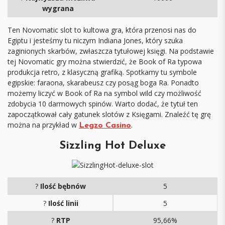
wygrana
Ten Novomatic slot to kultowa gra, która przenosi nas do
Egiptu i jesteśmy tu niczym Indiana Jones, który szuka
zaginionych skarbów, zwłaszcza tytułowej księgi. Na podstawie
tej Novomatic gry można stwierdzić, że Book of Ra typowa
produkcja retro, z klasyczną grafiką. Spotkamy tu symbole
egipskie: faraona, skarabeusz czy posąg boga Ra. Ponadto
możemy liczyć w Book of Ra na symbol wild czy możliwość
zdobycia 10 darmowych spinów. Warto dodać, że tytuł ten
zapoczątkował cały gatunek slotów z Księgami. Znaleźć tę grę
można na przykład w
.
Legzo Casino
Sizzling Hot Deluxe
?
Ilość bębnów
5
?
Ilość linii
5
?
RTP
95,66%