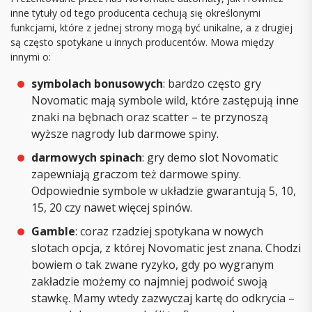
inne tytuły od tego producenta cechują się określonymi
funkcjami, które z jednej strony mogą być unikalne, a z drugiej
są często spotykane u innych producentów. Mowa między
innymi o:
symbolach bonusowych
: bardzo często gry
Novomatic mają symbole wild, które zastępują inne
znaki na bębnach oraz scatter – te przynoszą
wyższe nagrody lub darmowe spiny.
darmowych spinach
: gry demo slot Novomatic
zapewniają graczom też darmowe spiny.
Odpowiednie symbole w układzie gwarantują 5, 10,
15, 20 czy nawet więcej spinów.
Gamble
: coraz rzadziej spotykana w nowych
slotach opcja, z której Novomatic jest znana. Chodzi
bowiem o tak zwane ryzyko, gdy po wygranym
zakładzie możemy co najmniej podwoić swoją
stawkę. Mamy wtedy zazwyczaj kartę do odkrycia –