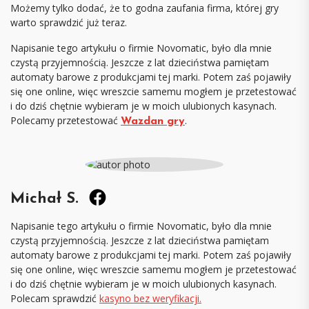
Możemy tylko dodać, że to godna zaufania firma, której gry
warto sprawdzić już teraz.
Napisanie tego artykułu o firmie Novomatic, było dla mnie
czystą przyjemnością. Jeszcze z lat dzieciństwa pamiętam
automaty barowe z produkcjami tej marki. Potem zaś pojawiły
się one online, więc wreszcie samemu mogłem je przetestować
i do dziś chętnie wybieram je w moich ulubionych kasynach.
Polecamy przetestować
.
Wazdan gry
Michał S.
Napisanie tego artykułu o firmie Novomatic, było dla mnie
czystą przyjemnością. Jeszcze z lat dzieciństwa pamiętam
automaty barowe z produkcjami tej marki. Potem zaś pojawiły
się one online, więc wreszcie samemu mogłem je przetestować
i do dziś chętnie wybieram je w moich ulubionych kasynach.
Polecam sprawdzić
kasyno bez weryfikacji.