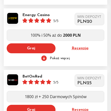
Energy
Casino
MIN DEPOZYT
5
/5
PLN20
100% i 50% aż do
2000 PLN
Graj
Recenzja
Pokaż więcej
BetOnRed
MIN DEPOZYT
5
/5
PLN25
1800 zł + 250 Darmowych Spinów
Graj
Recenzja