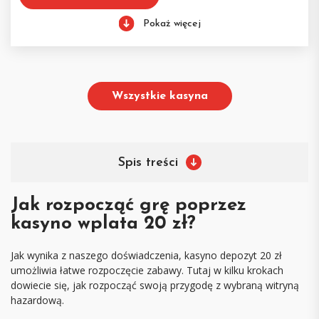
Pokaż więcej
Wszystkie kasyna
Spis treści
Jak rozpocząć grę poprzez
FAQ ❓
kasyno wplata 20 zł?
Jak wynika z naszego doświadczenia, kasyno depozyt 20 zł
umożliwia łatwe rozpoczęcie zabawy. Tutaj w kilku krokach
dowiecie się, jak rozpocząć swoją przygodę z wybraną witryną
hazardową.