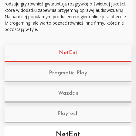
rodzaju gry również gwarantują rozgrywkę o świetnej jakości,
która w dodatku zapewnia przyjemną oprawę audiowizualną.
Najbardziej popularnym producentem gier online jest obecnie
Microgaming, ale warto poznać również inne firmy, które nie
pozostają w tyle.
NetEnt
Pragmatic Play
Wazdan
Playtech
NetEnt