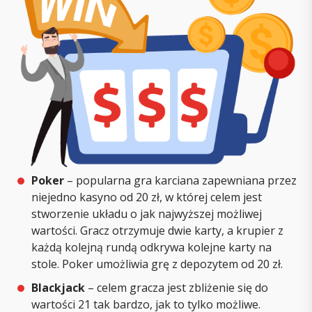
Poker
– popularna gra karciana zapewniana przez
niejedno kasyno od 20 zł, w której celem jest
stworzenie układu o jak najwyższej możliwej
wartości. Gracz otrzymuje dwie karty, a krupier z
każdą kolejną rundą odkrywa kolejne karty na
stole. Poker umożliwia grę z depozytem od 20 zł.
Blackjack
– celem gracza jest zbliżenie się do
wartości 21 tak bardzo, jak to tylko możliwe.