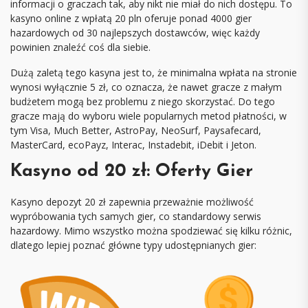
informacji o graczach tak, aby nikt nie miał do nich dostępu. To
kasyno online z wpłatą 20 pln oferuje ponad 4000 gier
hazardowych od 30 najlepszych dostawców, więc każdy
powinien znaleźć coś dla siebie.
Dużą zaletą tego kasyna jest to, że minimalna wpłata na stronie
wynosi wyłącznie 5 zł, co oznacza, że nawet gracze z małym
budżetem mogą bez problemu z niego skorzystać. Do tego
gracze mają do wyboru wiele popularnych metod płatności, w
tym Visa, Much Better, AstroPay, NeoSurf, Paysafecard,
MasterCard, ecoPayz, Interac, Instadebit, iDebit i Jeton.
Kasyno od 20 zł: Oferty Gier
Kasyno depozyt 20 zł zapewnia przeważnie możliwość
wypróbowania tych samych gier, co standardowy serwis
hazardowy. Mimo wszystko można spodziewać się kilku różnic,
dlatego lepiej poznać główne typy udostępnianych gier: