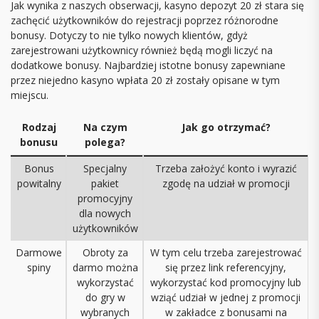
Jak wynika z naszych obserwacji, kasyno depozyt 20 zł stara się
zachęcić użytkowników do rejestracji poprzez różnorodne
bonusy. Dotyczy to nie tylko nowych klientów, gdyż
zarejestrowani użytkownicy również będą mogli liczyć na
dodatkowe bonusy. Najbardziej istotne bonusy zapewniane
przez niejedno kasyno wpłata 20 zł zostały opisane w tym
miejscu.
Rodzaj
Na czym
Jak go otrzymać?
bonusu
polega?
Bonus
Specjalny
Trzeba założyć konto i wyrazić
powitalny
pakiet
zgodę na udział w promocji
promocyjny
dla nowych
użytkowników
Darmowe
Obroty za
W tym celu trzeba zarejestrować
spiny
darmo można
się przez link referencyjny,
wykorzystać
wykorzystać kod promocyjny lub
do gry w
wziąć udział w jednej z promocji
wybranych
w zakładce z bonusami na