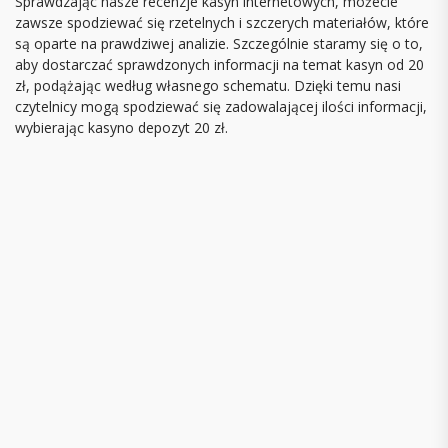
Sprawdzając nasze recenzje kasyn internetowych, możecie
zawsze spodziewać się rzetelnych i szczerych materiałów, które
są oparte na prawdziwej analizie. Szczególnie staramy się o to,
aby dostarczać sprawdzonych informacji na temat kasyn od 20
zł, podążając według własnego schematu. Dzięki temu nasi
czytelnicy mogą spodziewać się zadowalającej ilości informacji,
wybierając kasyno depozyt 20 zł.