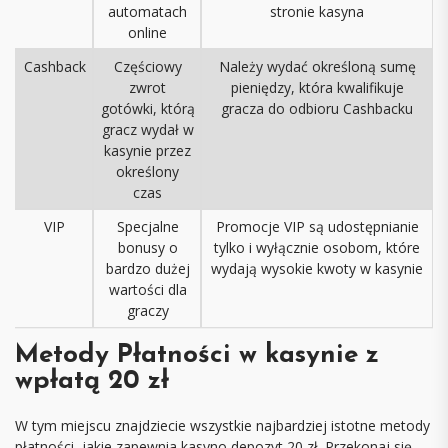
automatach
stronie kasyna
online
Cashback
Częściowy
Należy wydać określoną sumę
zwrot
pieniędzy, która kwalifikuje
gotówki, którą
gracza do odbioru Cashbacku
gracz wydał w
kasynie przez
określony
czas
VIP
Specjalne
Promocje VIP są udostępnianie
bonusy o
tylko i wyłącznie osobom, które
bardzo dużej
wydają wysokie kwoty w kasynie
wartości dla
graczy
Metody Płatności w kasynie z
wpłatą 20 zł
W tym miejscu znajdziecie wszystkie najbardziej istotne metody
płatności, jakie zapewnia kasyno depozyt 20 zł. Przekonaj się,