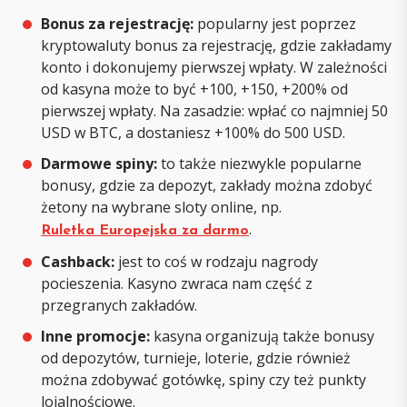
Bonus za rejestrację:
popularny jest poprzez
kryptowaluty bonus za rejestrację, gdzie zakładamy
konto i dokonujemy pierwszej wpłaty. W zależności
od kasyna może to być +100, +150, +200% od
pierwszej wpłaty. Na zasadzie: wpłać co najmniej 50
USD w BTC, a dostaniesz +100% do 500 USD.
Darmowe spiny:
to także niezwykle popularne
bonusy, gdzie za depozyt, zakłady można zdobyć
żetony na wybrane sloty online, np.
.
Ruletka Europejska za darmo
Cashback:
jest to coś w rodzaju nagrody
pocieszenia. Kasyno zwraca nam część z
przegranych zakładów.
Inne promocje:
kasyna organizują także bonusy
od depozytów, turnieje, loterie, gdzie również
można zdobywać gotówkę, spiny czy też punkty
lojalnościowe.