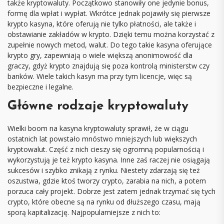
także kryptowaluty. Początkowo stanowiły one jedynie bonus,
formę dla wpłat i wypłat. Wkrótce jednak pojawiły się pierwsze
krypto kasyna, które oferują nie tylko płatności, ale także i
obstawianie zakładów w krypto. Dzięki temu można korzystać z
zupełnie nowych metod, walut. Do tego takie kasyna oferujące
krypto gry, zapewniają o wiele większą anonimowość dla
graczy, gdyż krypto znajdują się poza kontrolą ministerstw czy
banków. Wiele takich kasyn ma przy tym licencje, więc są
bezpieczne i legalne.
Główne rodzaje kryptowaluty
Wielki boom na kasyna kryptowaluty sprawił, że w ciągu
ostatnich lat powstało mnóstwo mniejszych lub większych
kryptowalut. Część z nich cieszy się ogromną popularnością i
wykorzystują je też krypto kasyna. Inne zaś raczej nie osiągają
sukcesów i szybko znikają z rynku. Niestety zdarzają się też
oszustwa, gdzie ktoś tworzy crypto, zarabia na nich, a potem
porzuca cały projekt. Dobrze jest zatem jednak trzymać się tych
crypto, które obecne są na rynku od dłuższego czasu, mają
sporą kapitalizację. Najpopularniejsze z nich to: