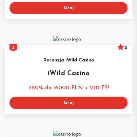
Graj
5
Recenzja iWild Casino
iWild Casino
260% do 16000 PLN + 270 FS!
Graj