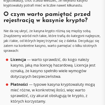
kryptowaluty, choć trzeba wiedzieć, że niejedno kasyno
kryptowaluty potrafi mieć w liczbie nawet kilkunastu.
O czym warto pamiętać przed
rejestracją w kasynie krypto?
Nie da się ukryć, że kasyna krypto różnią się między sobą.
Znajdziemy wśród nich takie, które trafią do kategorii najlepsze,
jak i takie, od których lepiej trzymać się z daleka. Decydując się
zatem na konkretne kasyno, warto pamiętać o kilku istotnych
sprawach:
Licencja
— warto sprawdzić, do kogo należy
kasyno, jaką ma licencję hazardową. Licencja jest
oznaką, że kasyno spełniło wiele wymogów
dotyczących bezpieczeństwa.
Płatności
— typowe kasyna kryptowaluty mogą
mieć różne, w konkretnej ilości, więc warto
sprawdzić, czy akurat obsługują te krypto, z
których korzystamy.