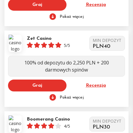
Graj
Recenzja
Pokaż więcej
Zet
Casino
MIN DEPOZYT
5
/5
PLN40
100% od depozytu do 2,250 PLN + 200
darmowych spinów
Graj
Recenzja
Pokaż więcej
Boomerang
Casino
MIN DEPOZYT
4
/5
PLN30