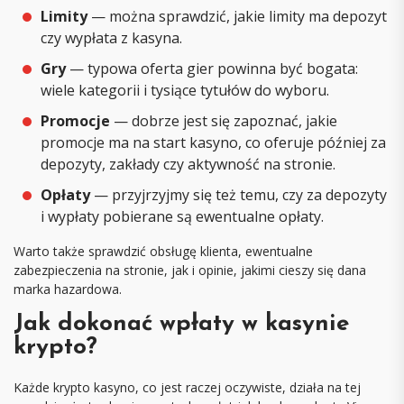
Limity
— można sprawdzić, jakie limity ma depozyt
czy wypłata z kasyna.
Gry
— typowa oferta gier powinna być bogata:
wiele kategorii i tysiące tytułów do wyboru.
Promocje
— dobrze jest się zapoznać, jakie
promocje ma na start kasyno, co oferuje później za
depozyty, zakłady czy aktywność na stronie.
Opłaty
— przyjrzyjmy się też temu, czy za depozyty
i wypłaty pobierane są ewentualne opłaty.
Warto także sprawdzić obsługę klienta, ewentualne
zabezpieczenia na stronie, jak i opinie, jakimi cieszy się dana
marka hazardowa.
Jak dokonać wpłaty w kasynie
krypto?
Każde krypto kasyno, co jest raczej oczywiste, działa na tej