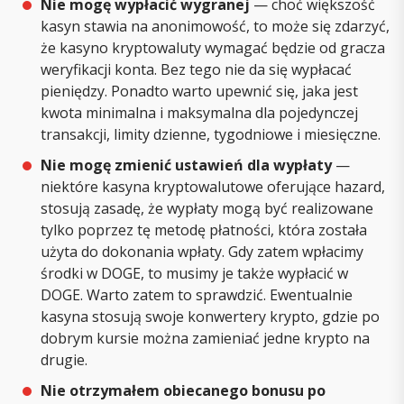
Nie mogę wypłacić wygranej
— choć większość
kasyn stawia na anonimowość, to może się zdarzyć,
że kasyno kryptowaluty wymagać będzie od gracza
weryfikacji konta. Bez tego nie da się wypłacać
pieniędzy. Ponadto warto upewnić się, jaka jest
kwota minimalna i maksymalna dla pojedynczej
transakcji, limity dzienne, tygodniowe i miesięczne.
Nie mogę zmienić ustawień dla wypłaty
—
niektóre kasyna kryptowalutowe oferujące hazard,
stosują zasadę, że wypłaty mogą być realizowane
tylko poprzez tę metodę płatności, która została
użyta do dokonania wpłaty. Gdy zatem wpłacimy
środki w DOGE, to musimy je także wypłacić w
DOGE. Warto zatem to sprawdzić. Ewentualnie
kasyna stosują swoje konwertery krypto, gdzie po
dobrym kursie można zamieniać jedne krypto na
drugie.
Nie otrzymałem obiecanego bonusu po