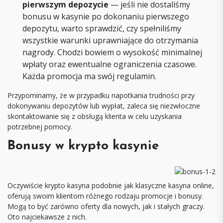
pierwszym depozycie
— jeśli nie dostaliśmy
bonusu w kasynie po dokonaniu pierwszego
depozytu, warto sprawdzić, czy spełniliśmy
wszystkie warunki uprawniające do otrzymania
nagrody. Chodzi bowiem o wysokość minimalnej
wpłaty oraz ewentualne ograniczenia czasowe.
Każda promocja ma swój regulamin.
Przypominamy, że w przypadku napotkania trudności przy
dokonywaniu depozytów lub wypłat, zaleca się niezwłoczne
skontaktowanie się z obsługą klienta w celu uzyskania
potrzebnej pomocy.
Bonusy w krypto kasynie
Oczywiście krypto kasyna podobnie jak klasyczne kasyna online,
oferują swoim klientom różnego rodzaju promocje i bonusy.
Mogą to być zarówno oferty dla nowych, jak i stałych graczy.
Oto najciekawsze z nich.