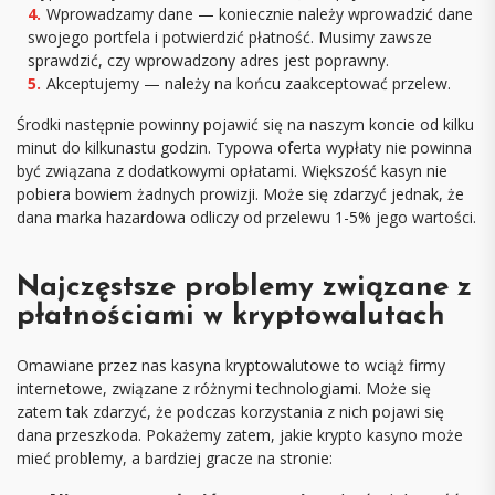
Wprowadzamy dane — koniecznie należy wprowadzić dane
swojego portfela i potwierdzić płatność. Musimy zawsze
sprawdzić, czy wprowadzony adres jest poprawny.
Akceptujemy — należy na końcu zaakceptować przelew.
Środki następnie powinny pojawić się na naszym koncie od kilku
minut do kilkunastu godzin. Typowa oferta wypłaty nie powinna
być związana z dodatkowymi opłatami. Większość kasyn nie
pobiera bowiem żadnych prowizji. Może się zdarzyć jednak, że
dana marka hazardowa odliczy od przelewu 1-5% jego wartości.
Najczęstsze problemy związane z
płatnościami w kryptowalutach
Omawiane przez nas kasyna kryptowalutowe to wciąż firmy
internetowe, związane z różnymi technologiami. Może się
zatem tak zdarzyć, że podczas korzystania z nich pojawi się
dana przeszkoda. Pokażemy zatem, jakie krypto kasyno może
mieć problemy, a bardziej gracze na stronie: