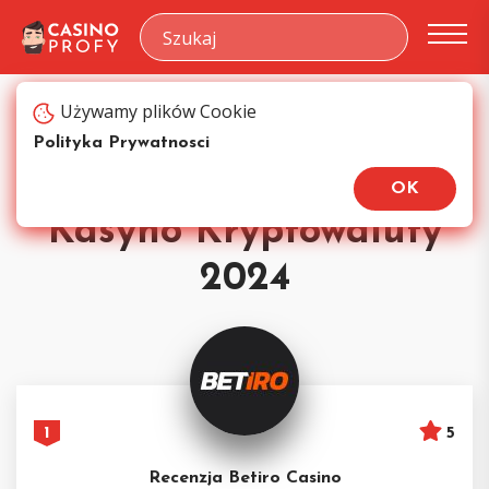
Używamy plików Cookie
Kasyno Kryptowaluty 2024
CasinoProfy
Polityka Prywatnosci
OK
Kasyno Kryptowaluty
2024
5
Recenzja Betiro Casino