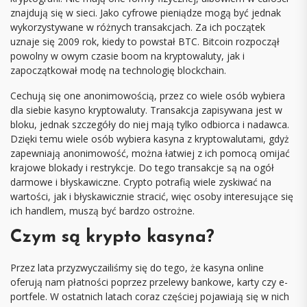
znajdują się w sieci. Jako cyfrowe pieniądze mogą być jednak
wykorzystywane w różnych transakcjach. Za ich początek
uznaje się 2009 rok, kiedy to powstał BTC. Bitcoin rozpoczął
powolny w owym czasie boom na kryptowaluty, jak i
zapoczątkował modę na technologię blockchain.
Cechują się one anonimowością, przez co wiele osób wybiera
dla siebie kasyno kryptowaluty. Transakcja zapisywana jest w
bloku, jednak szczegóły do niej mają tylko odbiorca i nadawca.
Dzięki temu wiele osób wybiera kasyna z kryptowalutami, gdyż
zapewniają anonimowość, można łatwiej z ich pomocą omijać
krajowe blokady i restrykcje. Do tego transakcje są na ogół
darmowe i błyskawiczne. Crypto potrafią wiele zyskiwać na
wartości, jak i błyskawicznie stracić, więc osoby interesujące się
ich handlem, muszą być bardzo ostrożne.
Czym są krypto kasyna?
Przez lata przyzwyczailiśmy się do tego, że kasyna online
oferują nam płatności poprzez przelewy bankowe, karty czy e-
portfele. W ostatnich latach coraz częściej pojawiają się w nich