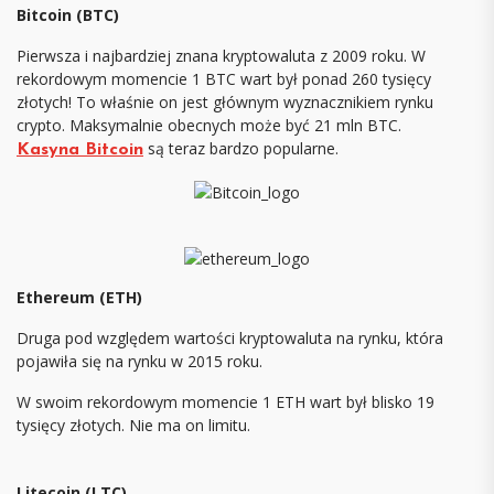
Bitcoin (BTC)
Pierwsza i najbardziej znana kryptowaluta z 2009 roku. W
rekordowym momencie 1 BTC wart był ponad 260 tysięcy
złotych! To właśnie on jest głównym wyznacznikiem rynku
crypto. Maksymalnie obecnych może być 21 mln BTC.
są teraz bardzo popularne.
Kasyna Bitcoin
Ethereum (ETH)
Druga pod względem wartości kryptowaluta na rynku, która
pojawiła się na rynku w 2015 roku.
W swoim rekordowym momencie 1 ETH wart był blisko 19
tysięcy złotych. Nie ma on limitu.
Litecoin (LTC)