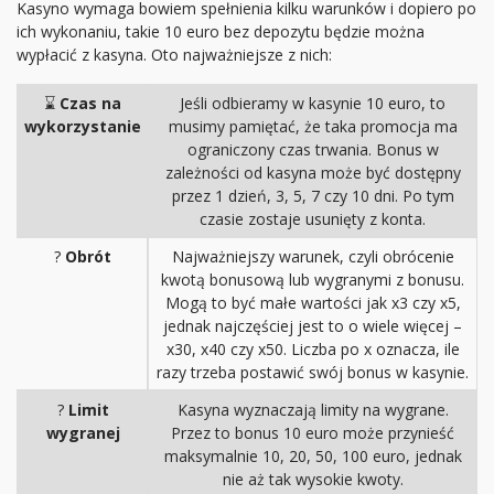
Kasyno wymaga bowiem spełnienia kilku warunków i dopiero po
ich wykonaniu, takie 10 euro bez depozytu będzie można
wypłacić z kasyna. Oto najważniejsze z nich:
⌛️
Czas na
Jeśli odbieramy w kasynie 10 euro, to
wykorzystanie
musimy pamiętać, że taka promocja ma
ograniczony czas trwania. Bonus w
zależności od kasyna może być dostępny
przez 1 dzień, 3, 5, 7 czy 10 dni. Po tym
czasie zostaje usunięty z konta.
?
Obrót
Najważniejszy warunek, czyli obrócenie
kwotą bonusową lub wygranymi z bonusu.
Mogą to być małe wartości jak x3 czy x5,
jednak najczęściej jest to o wiele więcej –
x30, x40 czy x50. Liczba po x oznacza, ile
razy trzeba postawić swój bonus w kasynie.
?
Limit
Kasyna wyznaczają limity na wygrane.
wygranej
Przez to bonus 10 euro może przynieść
maksymalnie 10, 20, 50, 100 euro, jednak
nie aż tak wysokie kwoty.