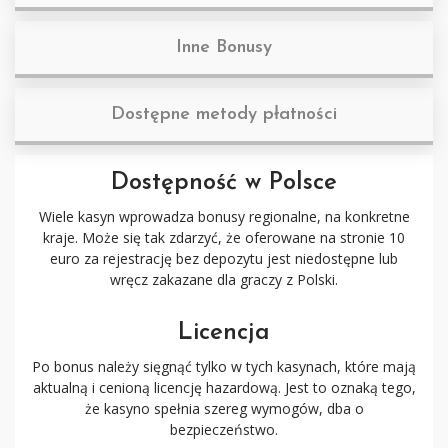
Inne Bonusy
Dostępne metody płatności
Dostępność w Polsce
Wiele kasyn wprowadza bonusy regionalne, na konkretne
kraje. Może się tak zdarzyć, że oferowane na stronie 10
euro za rejestrację bez depozytu jest niedostępne lub
wręcz zakazane dla graczy z Polski.
Licencja
Po bonus należy sięgnąć tylko w tych kasynach, które mają
aktualną i cenioną licencję hazardową. Jest to oznaką tego,
że kasyno spełnia szereg wymogów, dba o
bezpieczeństwo.