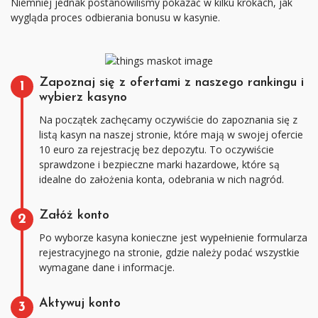
Niemniej jednak postanowiliśmy pokazać w kilku krokach, jak
wygląda proces odbierania bonusu w kasynie.
Zapoznaj się z ofertami z naszego rankingu i
wybierz kasyno
Na początek zachęcamy oczywiście do zapoznania się z
listą kasyn na naszej stronie, które mają w swojej ofercie
10 euro za rejestrację bez depozytu. To oczywiście
sprawdzone i bezpieczne marki hazardowe, które są
idealne do założenia konta, odebrania w nich nagród.
Załóż konto
Po wyborze kasyna konieczne jest wypełnienie formularza
rejestracyjnego na stronie, gdzie należy podać wszystkie
wymagane dane i informacje.
Aktywuj konto