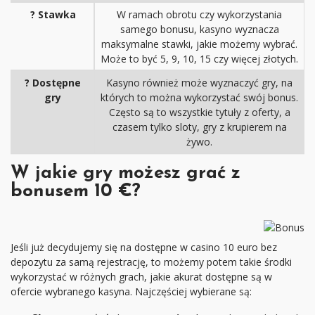
? Stawka
W ramach obrotu czy wykorzystania
samego bonusu, kasyno wyznacza
maksymalne stawki, jakie możemy wybrać.
Może to być 5, 9, 10, 15 czy więcej złotych.
? Dostępne
Kasyno również może wyznaczyć gry, na
gry
których to można wykorzystać swój bonus.
Często są to wszystkie tytuły z oferty, a
czasem tylko sloty, gry z krupierem na
żywo.
W jakie gry możesz grać z
bonusem 10 €?
Jeśli już decydujemy się na dostępne w casino 10 euro bez
depozytu za samą rejestrację, to możemy potem takie środki
wykorzystać w różnych grach, jakie akurat dostępne są w
ofercie wybranego kasyna. Najczęściej wybierane są: