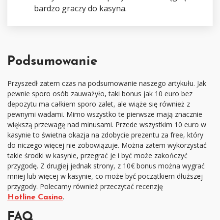
bardzo graczy do kasyna.
Podsumowanie
Przyszedł zatem czas na podsumowanie naszego artykułu. Jak
pewnie sporo osób zauważyło, taki bonus jak 10 euro bez
depozytu ma całkiem sporo zalet, ale wiąże się również z
pewnymi wadami. Mimo wszystko te pierwsze mają znacznie
większą przewagę nad minusami. Przede wszystkim 10 euro w
kasynie to świetna okazja na zdobycie prezentu za free, który
do niczego więcej nie zobowiązuje. Można zatem wykorzystać
takie środki w kasynie, przegrać je i być może zakończyć
przygodę. Z drugiej jednak strony, z 10€ bonus można wygrać
mniej lub więcej w kasynie, co może być początkiem dłuższej
przygody. Polecamy również przeczytać recenzję
.
Hotline Casino
FAQ