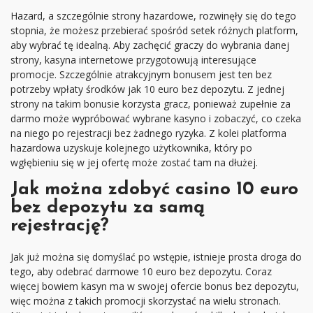
Hazard, a szczególnie strony hazardowe, rozwinęły się do tego
stopnia, że możesz przebierać spośród setek różnych platform,
aby wybrać tę idealną. Aby zachęcić graczy do wybrania danej
strony, kasyna internetowe przygotowują interesujące
promocje. Szczególnie atrakcyjnym bonusem jest ten bez
potrzeby wpłaty środków jak 10 euro bez depozytu. Z jednej
strony na takim bonusie korzysta gracz, ponieważ zupełnie za
darmo może wypróbować wybrane kasyno i zobaczyć, co czeka
na niego po rejestracji bez żadnego ryzyka. Z kolei platforma
hazardowa uzyskuje kolejnego użytkownika, który po
wgłębieniu się w jej ofertę może zostać tam na dłużej.
Jak można zdobyć casino 10 euro
bez depozytu za samą
rejestrację?
Jak już można się domyślać po wstępie, istnieje prosta droga do
tego, aby odebrać darmowe 10 euro bez depozytu. Coraz
więcej bowiem kasyn ma w swojej ofercie bonus bez depozytu,
więc można z takich promocji skorzystać na wielu stronach.