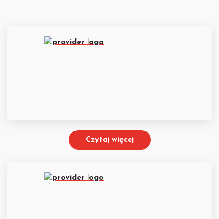
Czytaj więcej