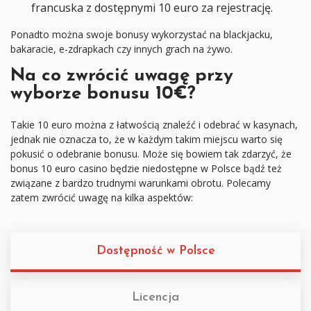
francuska z dostępnymi 10 euro za rejestrację.
Ponadto można swoje bonusy wykorzystać na blackjacku,
bakaracie, e-zdrapkach czy innych grach na żywo.
Na co zwrócić uwagę przy
wyborze bonusu 10€?
Takie 10 euro można z łatwością znaleźć i odebrać w kasynach,
jednak nie oznacza to, że w każdym takim miejscu warto się
pokusić o odebranie bonusu. Może się bowiem tak zdarzyć, że
bonus 10 euro casino będzie niedostępne w Polsce bądź też
związane z bardzo trudnymi warunkami obrotu. Polecamy
zatem zwrócić uwagę na kilka aspektów:
Dostępność w Polsce
Licencja