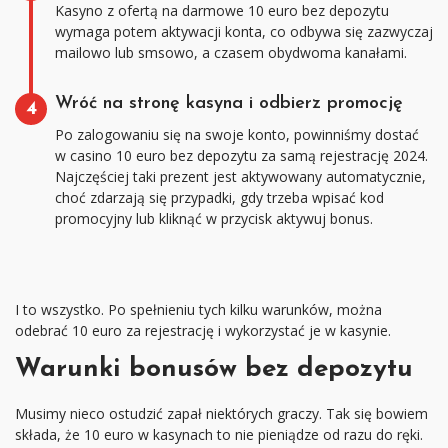
Kasyno z ofertą na darmowe 10 euro bez depozytu
wymaga potem aktywacji konta, co odbywa się zazwyczaj
mailowo lub smsowo, a czasem obydwoma kanałami.
Wróć na stronę kasyna i odbierz promocję
Po zalogowaniu się na swoje konto, powinniśmy dostać
w casino 10 euro bez depozytu za samą rejestrację 2024.
Najczęściej taki prezent jest aktywowany automatycznie,
choć zdarzają się przypadki, gdy trzeba wpisać kod
promocyjny lub kliknąć w przycisk aktywuj bonus.
I to wszystko. Po spełnieniu tych kilku warunków, można
odebrać 10 euro za rejestrację i wykorzystać je w kasynie.
Warunki bonusów bez depozytu
Musimy nieco ostudzić zapał niektórych graczy. Tak się bowiem
składa, że 10 euro w kasynach to nie pieniądze od razu do ręki.