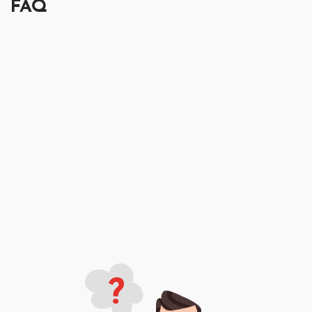
FAQ
Zasady ruletki amerykańskiej zostały przeniesione na
slot ruletka amerykańska automat. Gra wygląda tak, jak
gdybyś korzystał z niej w prawdziwym kasynie i ma
takie same zasady. Jest to jednak slot, więc gra jest
wyposażona w kilka dodatków, którymi są:
żetony