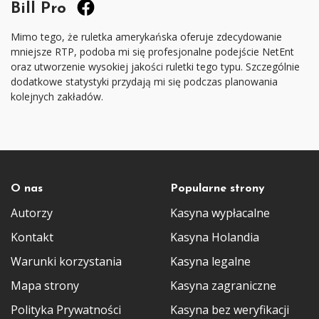
Bill Pro
Mimo tego, że ruletka amerykańska oferuje zdecydowanie
mniejsze RTP, podoba mi się profesjonalne podejście NetEnt
oraz utworzenie wysokiej jakości ruletki tego typu. Szczególnie
Ruletka amerykańska RTP ma równe 94,74%, prawie jak
dodatkowe statystyki przydają mi się podczas planowania
. Jest ono stosunkowo mniejsze niż w
kolejnych zakładów.
Ultra Hot Deluxe
przypadku ruletki europejskiej ze względu na dwa zera.
Zmienność w grze typu ruletka nie jest oceniana.
Nawigacja w automacie online
Ruletka amerykańska online ma prosty interfejs, dzięki
O nas
Popularne strony
któremu poruszanie się po niej nie jest problemem. Na
Autorzy
Kasyna wypłacalne
samym środku gracze mają do dyspozycji żetony z
różnymi wartościami. Kiedy chcesz wybrać jeden z nich,
Kontakt
Kasyna Holandia
wystarczy na niego kliknąć. Warto pamiętać, że
Warunki korzystania
Kasyna legalne
przedtem należy też nadać pojedynczemu żetonowi
wartość.
Mapa strony
Kasyna zagraniczne
Przeciągając żeton na dane pole z liczbą, nadajesz jej
Polityka Prywatności
Kasyna bez weryfikacji