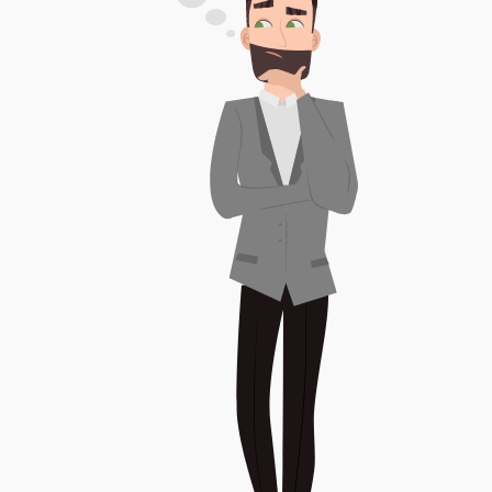
statystyki dotyczące liczb i zakładów
możliwość podwojenia zakładów
funkcja usunięcia wszystkich zakładów lub
ostatniego zakładu
Bardzo dużo informacji ruletka amerykańska gra
zawiera w przycisku „i” po prawej stronie oraz „?” zaraz
pod nim, więc warto się z nimi zapoznać na samym
początku. Następnie nadaj żetonom wartość i
rozpocznij rundę. Poczekaj na to, aż koło ruletki się
zatrzyma i zobacz, czy trafiło na Twoją liczbę lub grupę
liczb. Następnie możesz powtórzyć rundę.
Tabela wypłat i symbole – jak
wygrać?
Ruletka amerykańska zasady wymagają od gracza
znajomości rodzajów zakładów, ponieważ to właśnie na
ich podstawie należy grać, a potem zbierać wygraną.
Poniżej umieszczamy wszystkie możliwe zakłady w tej