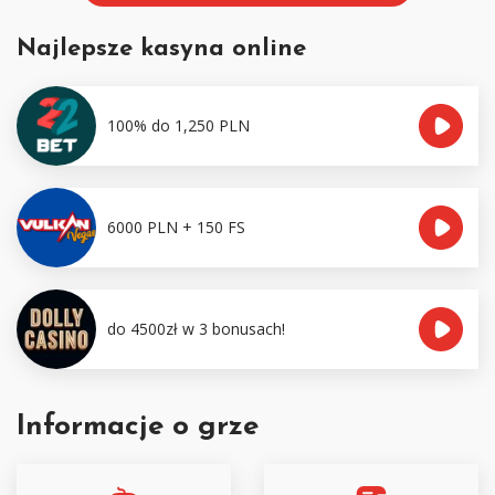
Najlepsze kasyna online
100% do 1,250 PLN
6000 PLN + 150 FS
do 4500zł w 3 bonusach!
Informacje o grze