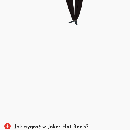
jaki sposób można faktycznie wygrać na tym
automacie. My mamy kilka porad dla graczy, a pierwszą
jest to, aby naprawdę dobrze poznać ten slot.
Zacznijmy od jego symboli oraz wypłat, które
rozpisaliśmy poniżej.
Symbol
x2
x3
x4
x5
Wiśnie
0,40
1
2
6
Cytryna
–
1
2
8
Pomarańcza
–
2
4
10
Śliwka
–
2
5
12
Winogrono
–
4
9
12
Arbuz
–
5
20
50
7
–
10
40
300
Jak wygrać w Joker Hot Reels?