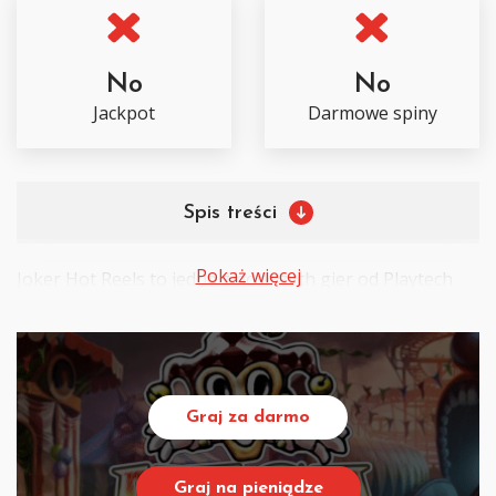
No
No
Jackpot
Darmowe spiny
Spis treści
Pokaż więcej
Joker Hot Reels to jedna z nowszych gier od Playtech
Tematyka i wygląd gry ✅
Origins, która miała swoją premierę w 2020 roku. Jest
to gra owocowa, w której główną rolę pełnią klasyczne
Jak grać ? ?
owoce, a także 7. Nie jest to jednak zupełnie typowy
slot klasyczny, ponieważ jest on wyposażony w coś,
Tabela wypłat i symbole ?
dzięki czemu podczas rozgrywki nie można się nudzić.
Graj za darmo
Przygotowana przez nas i dostępna poniżej Joker Hot
Reels recenzja obejmuje wszystko, co każdy gracz
RTP i zmienność ?
powinien wiedzieć o tej maszynie online. Objaśniamy, w
Graj na pieniądze